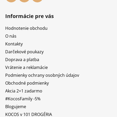
Informácie pre vás
Hodnotenie obchodu
O nás
Kontakty
Darčekové poukazy
Doprava a platba
Vrátenie a reklamácie
Podmienky ochrany osobných údajov
Obchodné podmienky
Akcia 2+1 zadarmo
#KocosFamily -5%
Blogujeme
KOCOS v 101 DROGÉRIA