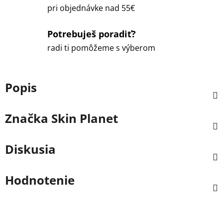
pri objednávke nad 55€
Potrebuješ poradiť?
radi ti pomôžeme s výberom
Popis
Značka
Skin Planet
Diskusia
Hodnotenie