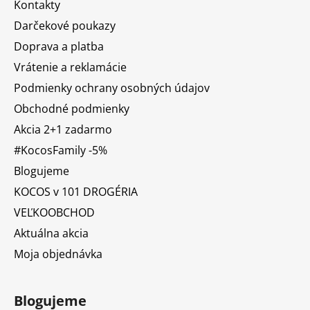
Kontakty
Darčekové poukazy
Doprava a platba
Vrátenie a reklamácie
Podmienky ochrany osobných údajov
Obchodné podmienky
Akcia 2+1 zadarmo
#KocosFamily -5%
Blogujeme
KOCOS v 101 DROGÉRIA
VEĽKOOBCHOD
Aktuálna akcia
Moja objednávka
Blogujeme