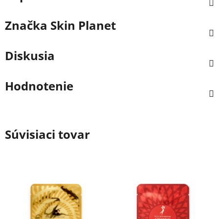
Značka
Skin Planet
Diskusia
Hodnotenie
Súvisiaci tovar