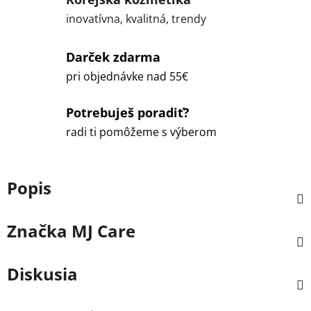
inovatívna, kvalitná, trendy
Darček zdarma
pri objednávke nad 55€
Potrebuješ poradiť?
radi ti pomôžeme s výberom
Popis
Značka
MJ Care
Diskusia