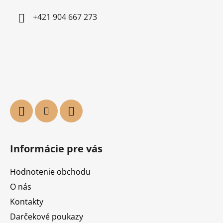
+421 904 667 273
Informácie pre vás
Hodnotenie obchodu
O nás
Kontakty
Darčekové poukazy