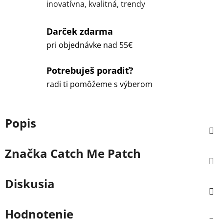
inovatívna, kvalitná, trendy
Darček zdarma
pri objednávke nad 55€
Potrebuješ poradiť?
radi ti pomôžeme s výberom
Popis
Značka
Catch Me Patch
Diskusia
Hodnotenie