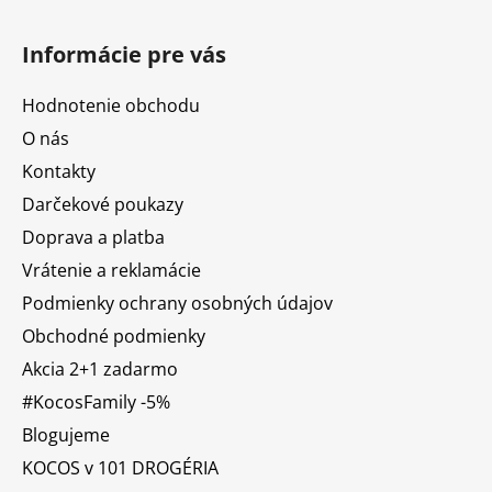
Informácie pre vás
Hodnotenie obchodu
O nás
Kontakty
Darčekové poukazy
Doprava a platba
Vrátenie a reklamácie
Podmienky ochrany osobných údajov
Obchodné podmienky
Akcia 2+1 zadarmo
#KocosFamily -5%
Blogujeme
KOCOS v 101 DROGÉRIA