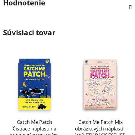
Hodnotenie
Súvisiaci tovar
Catch Me Patch
Catch Me Patch Mix
Čistiace náplasti na
obrázkových náplastí -