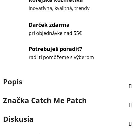
inovatívna, kvalitná, trendy
Darček zdarma
pri objednávke nad 55€
Potrebuješ poradiť?
radi ti pomôžeme s výberom
Popis
Značka
Catch Me Patch
Diskusia