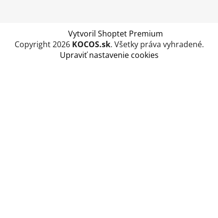
Vytvoril Shoptet Premium
Copyright 2026
KOCOS.sk
. Všetky práva vyhradené.
Upraviť nastavenie cookies