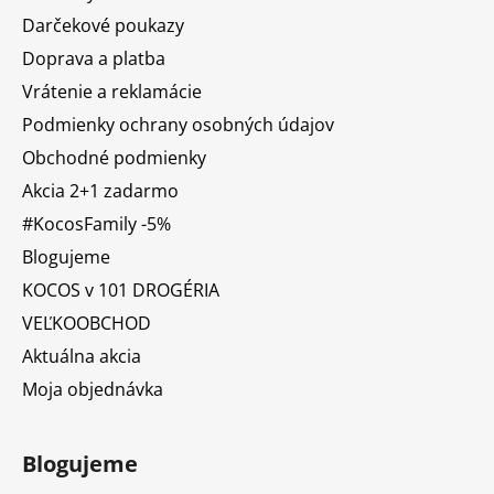
Darčekové poukazy
Doprava a platba
Vrátenie a reklamácie
Podmienky ochrany osobných údajov
Obchodné podmienky
Akcia 2+1 zadarmo
#KocosFamily -5%
Blogujeme
KOCOS v 101 DROGÉRIA
VEĽKOOBCHOD
Aktuálna akcia
Moja objednávka
Blogujeme