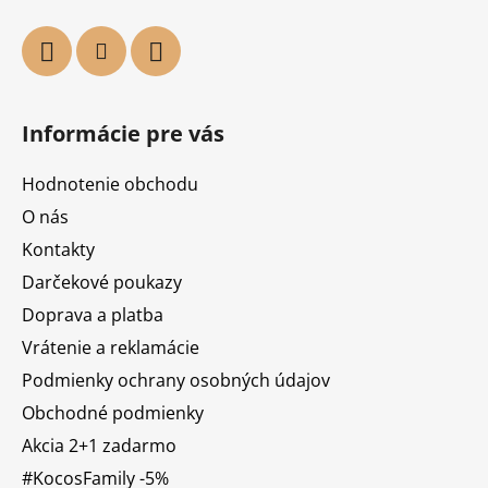
Informácie pre vás
Hodnotenie obchodu
O nás
Kontakty
Darčekové poukazy
Doprava a platba
Vrátenie a reklamácie
Podmienky ochrany osobných údajov
Obchodné podmienky
Akcia 2+1 zadarmo
#KocosFamily -5%