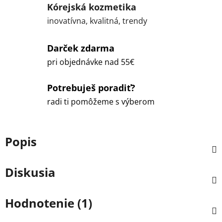
Kórejská kozmetika
inovatívna, kvalitná, trendy
Darček zdarma
pri objednávke nad 55€
Potrebuješ poradiť?
radi ti pomôžeme s výberom
Popis
Diskusia
Hodnotenie (1)