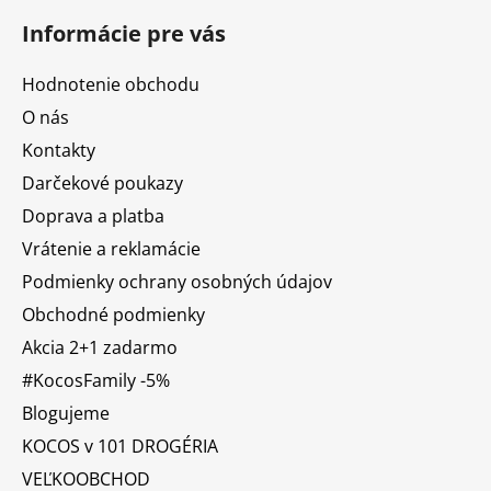
Informácie pre vás
Hodnotenie obchodu
O nás
Kontakty
Darčekové poukazy
Doprava a platba
Vrátenie a reklamácie
Podmienky ochrany osobných údajov
Obchodné podmienky
Akcia 2+1 zadarmo
#KocosFamily -5%
Blogujeme
KOCOS v 101 DROGÉRIA
VEĽKOOBCHOD