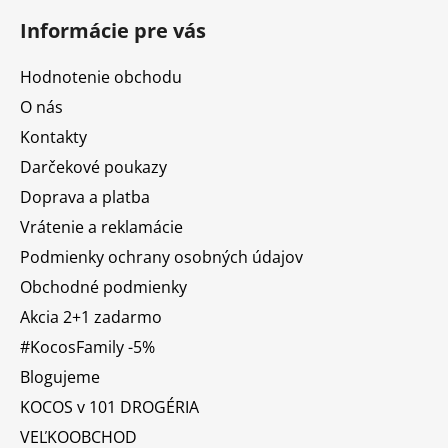
Informácie pre vás
Hodnotenie obchodu
O nás
Kontakty
Darčekové poukazy
Doprava a platba
Vrátenie a reklamácie
Podmienky ochrany osobných údajov
Obchodné podmienky
Akcia 2+1 zadarmo
#KocosFamily -5%
Blogujeme
KOCOS v 101 DROGÉRIA
VEĽKOOBCHOD