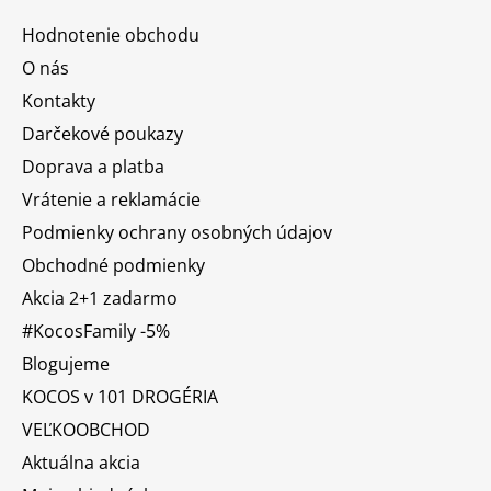
Hodnotenie obchodu
O nás
Kontakty
Darčekové poukazy
Doprava a platba
Vrátenie a reklamácie
Podmienky ochrany osobných údajov
Obchodné podmienky
Akcia 2+1 zadarmo
#KocosFamily -5%
Blogujeme
KOCOS v 101 DROGÉRIA
VEĽKOOBCHOD
Aktuálna akcia