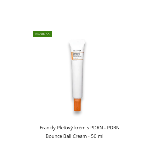
NOVINKA
Frankly Pleťový krém s PDRN - PDRN
Bounce Ball Cream - 50 ml