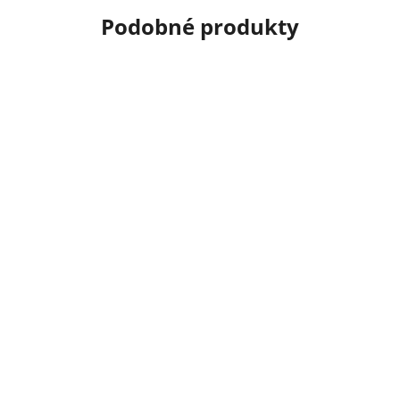
Podobné produkty