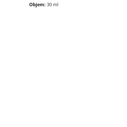
Objem:
30 ml