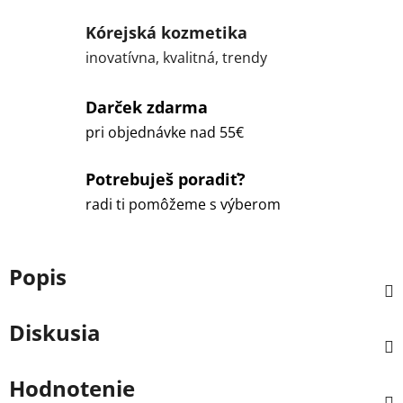
Kórejská kozmetika
inovatívna, kvalitná, trendy
Darček zdarma
pri objednávke nad 55€
Potrebuješ poradiť?
radi ti pomôžeme s výberom
Popis
Diskusia
Hodnotenie