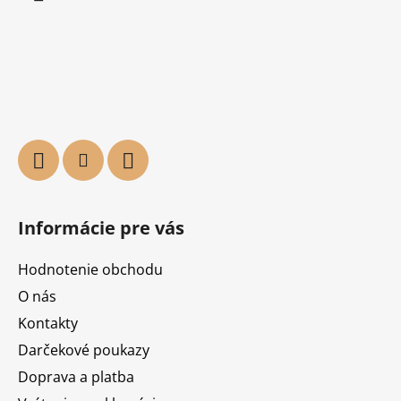
Informácie pre vás
Hodnotenie obchodu
O nás
Kontakty
Darčekové poukazy
Doprava a platba