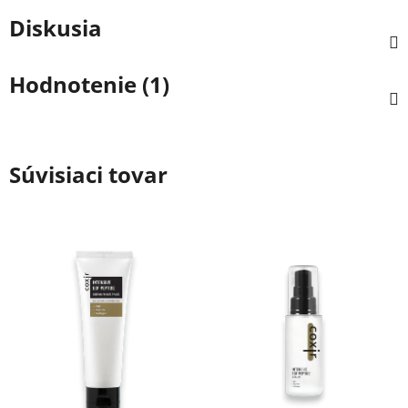
Diskusia
Hodnotenie (1)
Súvisiaci tovar