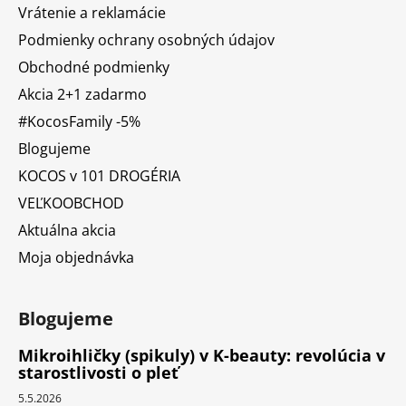
Vrátenie a reklamácie
Podmienky ochrany osobných údajov
Obchodné podmienky
Akcia 2+1 zadarmo
#KocosFamily -5%
Blogujeme
KOCOS v 101 DROGÉRIA
VEĽKOOBCHOD
Aktuálna akcia
Moja objednávka
Blogujeme
Mikroihličky (spikuly) v K-beauty: revolúcia v
starostlivosti o pleť
5.5.2026