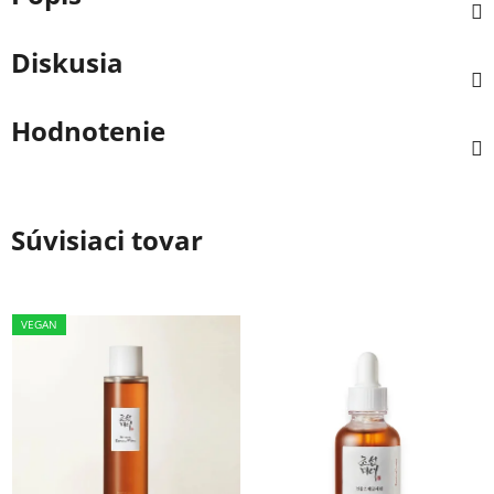
Diskusia
Hodnotenie
Súvisiaci tovar
VEGAN