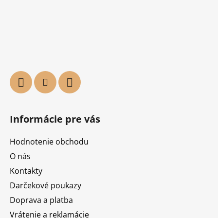
Informácie pre vás
Hodnotenie obchodu
O nás
Kontakty
Darčekové poukazy
Doprava a platba
Vrátenie a reklamácie