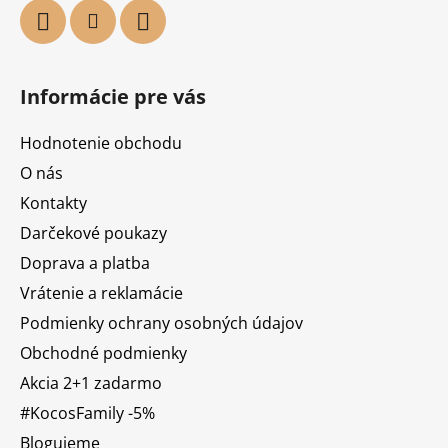
Informácie pre vás
Hodnotenie obchodu
O nás
Kontakty
Darčekové poukazy
Doprava a platba
Vrátenie a reklamácie
Podmienky ochrany osobných údajov
Obchodné podmienky
Akcia 2+1 zadarmo
#KocosFamily -5%
Blogujeme